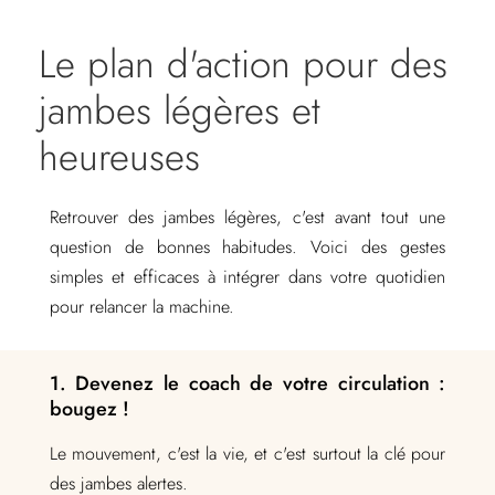
Le plan d'action pour des
jambes légères et
heureuses
Retrouver des jambes légères, c'est avant tout une
question de bonnes habitudes. Voici des gestes
simples et efficaces à intégrer dans votre quotidien
pour relancer la machine.
1. Devenez le coach de votre circulation :
bougez !
Le mouvement, c'est la vie, et c'est surtout la clé pour
des jambes alertes.