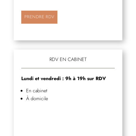
PRENDRE RDV
RDV EN CABINET
Lundi et vendredi : 9h à 19h sur RDV
En cabinet
À domicile