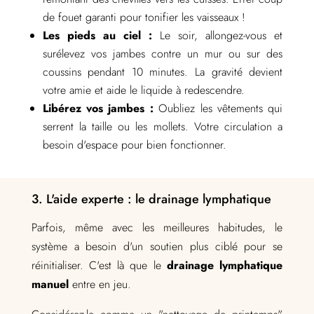
de fouet garanti pour tonifier les vaisseaux !
Les pieds au ciel :
Le soir, allongez-vous et
surélevez vos jambes contre un mur ou sur des
coussins pendant 10 minutes. La gravité devient
votre amie et aide le liquide à redescendre.
Libérez vos jambes :
Oubliez les vêtements qui
serrent la taille ou les mollets. Votre circulation a
besoin d'espace pour bien fonctionner.
3. L'aide experte : le drainage lymphatique
Parfois, même avec les meilleures habitudes, le
système a besoin d'un soutien plus ciblé pour se
réinitialiser. C'est là que le
drainage lymphatique
manuel
entre en jeu.