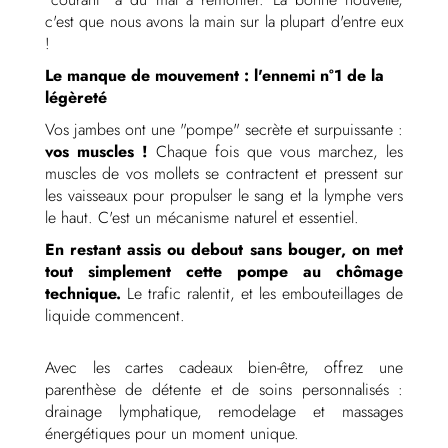
c'est que nous avons la main sur la plupart d'entre eux
!
Le manque de mouvement : l'ennemi n°1 de la
légèreté
Vos jambes ont une "pompe" secrète et surpuissante :
vos muscles !
Chaque fois que vous marchez, les
muscles de vos mollets se contractent et pressent sur
les vaisseaux pour propulser le sang et la lymphe vers
le haut. C'est un mécanisme naturel et essentiel.
En restant assis ou debout sans bouger, on met
tout simplement cette pompe au chômage
technique.
Le trafic ralentit, et les embouteillages de
liquide commencent.
Avec les cartes cadeaux bien-être, offrez une
parenthèse de détente et de soins personnalisés :
drainage lymphatique, remodelage et massages
énergétiques pour un moment unique.