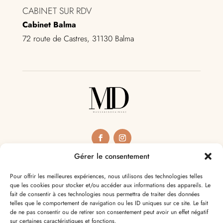
CABINET SUR RDV
Cabinet Balma
72 route de Castres, 31130 Balma
Gérer le consentement
RÉSERVATION
Pour offrir les meilleures expériences, nous utilisons des technologies telles
que les cookies pour stocker et/ou accéder aux informations des appareils. Le
fait de consentir à ces technologies nous permettra de traiter des données
PRENDRE RDV
telles que le comportement de navigation ou les ID uniques sur ce site. Le fait
de ne pas consentir ou de retirer son consentement peut avoir un effet négatif
sur certaines caractéristiques et fonctions.