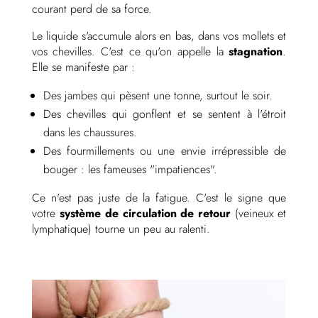
courant perd de sa force.
Le liquide s'accumule alors en bas, dans vos mollets et
vos chevilles. C'est ce qu'on appelle la
stagnation
.
Elle se manifeste par :
Des jambes qui pèsent une tonne, surtout le soir.
Des chevilles qui gonflent et se sentent à l'étroit
dans les chaussures.
Des fourmillements ou une envie irrépressible de
bouger : les fameuses "impatiences".
Ce n'est pas juste de la fatigue. C'est le signe que
votre
système de circulation de retour
(veineux et
lymphatique) tourne un peu au ralenti.