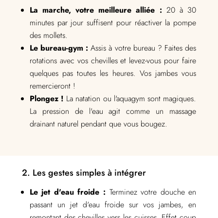
La marche, votre meilleure alliée :
20 à 30
minutes par jour suffisent pour réactiver la pompe
des mollets.
Le bureau-gym :
Assis à votre bureau ? Faites des
rotations avec vos chevilles et levez-vous pour faire
quelques pas toutes les heures. Vos jambes vous
remercieront !
Plongez !
La natation ou l'aquagym sont magiques.
La pression de l'eau agit comme un massage
drainant naturel pendant que vous bougez.
2. Les gestes simples à intégrer
Le jet d'eau froide :
Terminez votre douche en
passant un jet d'eau froide sur vos jambes, en
remontant des chevilles vers les cuisses. Effet coup