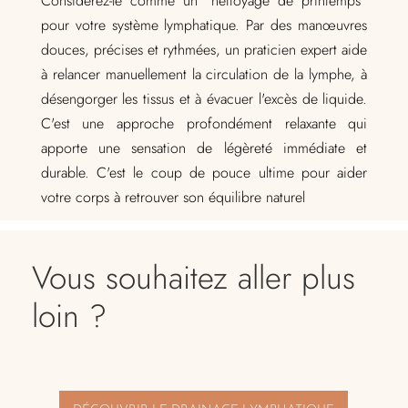
Considérez-le comme un "nettoyage de printemps"
pour votre système lymphatique. Par des manœuvres
douces, précises et rythmées, un praticien expert aide
à relancer manuellement la circulation de la lymphe, à
désengorger les tissus et à évacuer l'excès de liquide.
C'est une approche profondément relaxante qui
apporte une sensation de légèreté immédiate et
durable. C'est le coup de pouce ultime pour aider
votre corps à retrouver son équilibre naturel
Vous souhaitez aller plus
loin ?