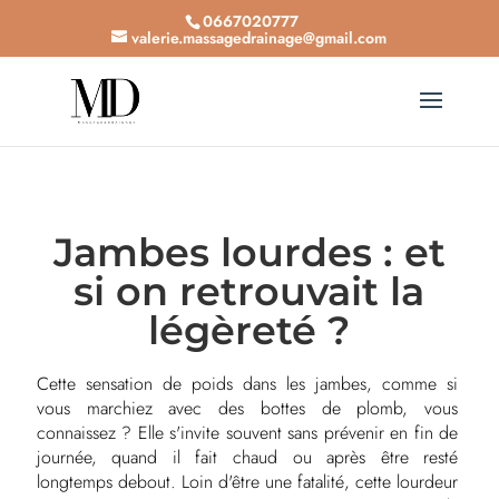
0667020777
valerie.massagedrainage@gmail.com
Jambes lourdes : et
si on retrouvait la
légèreté ?
Cette sensation de poids dans les jambes, comme si
vous marchiez avec des bottes de plomb, vous
connaissez ? Elle s'invite souvent sans prévenir en fin de
journée, quand il fait chaud ou après être resté
longtemps debout. Loin d'être une fatalité, cette lourdeur