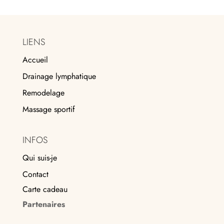
LIENS
Accueil
Drainage lymphatique
Remodelage
Massage sportif
INFOS
Qui suis-je
Contact
Carte cadeau
Partenaires