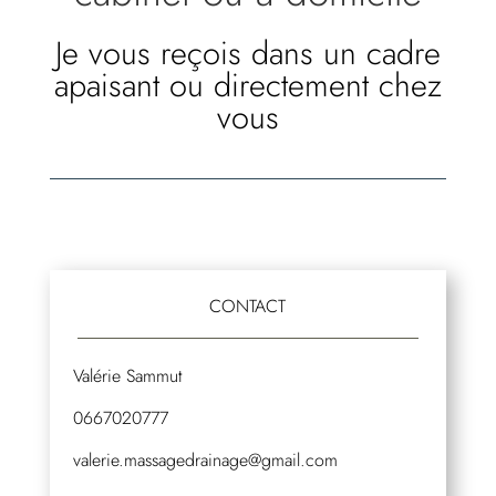
Je vous reçois dans un cadre
apaisant ou directement chez
vous
CONTACT
Valérie Sammut
0667020777
valerie.massagedrainage@gmail.com