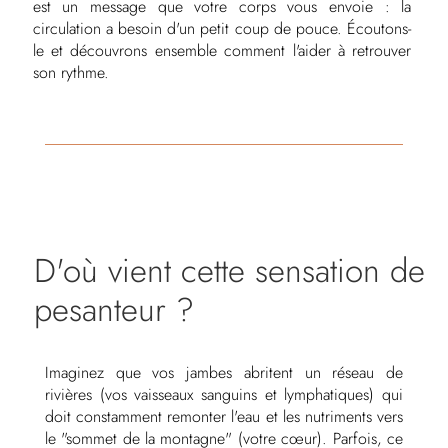
est un message que votre corps vous envoie : la
circulation a besoin d'un petit coup de pouce. Écoutons-
le et découvrons ensemble comment l'aider à retrouver
son rythme.
D'où vient cette sensation de
pesanteur ?
Imaginez que vos jambes abritent un réseau de
rivières (vos vaisseaux sanguins et lymphatiques) qui
doit constamment remonter l'eau et les nutriments vers
le "sommet de la montagne" (votre cœur). Parfois, ce