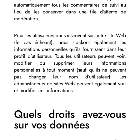
automatiquement tous les commentaires de suivi au
lieu de les conserver dans une file d’attente de
modération.
Pour les utilisateurs qui s’inscrivent sur notre site Web
(le cas échéant), nous stockons également les
informations personnelles qu’ils fournissent dans leur
profil d’utilisateur. Tous les utilisateurs peuvent voir,
modifier ou supprimer leurs informations
personnelles à tout moment (sauf qu’ils ne peuvent
pas changer leur nom d’utilisateur). Les
administrateurs de sites Web peuvent également voir
et modifier ces informations.
Quels droits avez-vous
sur vos données