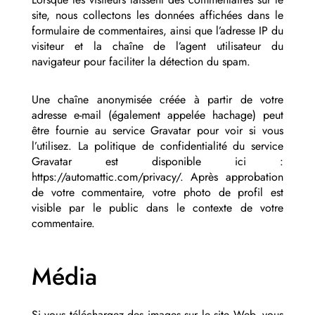
site, nous collectons les données affichées dans le
formulaire de commentaires, ainsi que l’adresse IP du
visiteur et la chaîne de l’agent utilisateur du
navigateur pour faciliter la détection du spam.
Une chaîne anonymisée créée à partir de votre
adresse e-mail (également appelée hachage) peut
être fournie au service Gravatar pour voir si vous
l’utilisez. La politique de confidentialité du service
Gravatar est disponible ici :
https://automattic.com/privacy/. Après approbation
de votre commentaire, votre photo de profil est
visible par le public dans le contexte de votre
commentaire.
Média
Si vous téléchargez des images sur le site Web, vous