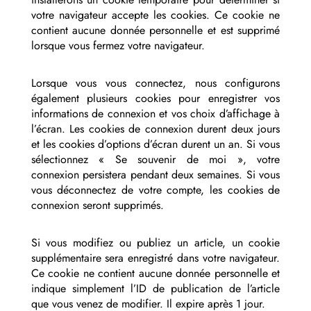
votre navigateur accepte les cookies. Ce cookie ne
contient aucune donnée personnelle et est supprimé
lorsque vous fermez votre navigateur.
Lorsque vous vous connectez, nous configurons
également plusieurs cookies pour enregistrer vos
informations de connexion et vos choix d’affichage à
l’écran. Les cookies de connexion durent deux jours
et les cookies d’options d’écran durent un an. Si vous
sélectionnez « Se souvenir de moi », votre
connexion persistera pendant deux semaines. Si vous
vous déconnectez de votre compte, les cookies de
connexion seront supprimés.
Si vous modifiez ou publiez un article, un cookie
supplémentaire sera enregistré dans votre navigateur.
Ce cookie ne contient aucune donnée personnelle et
indique simplement l’ID de publication de l’article
que vous venez de modifier. Il expire après 1 jour.