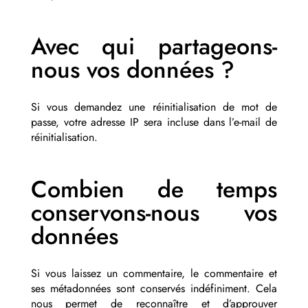
Avec qui partageons-
nous vos données ?
Si vous demandez une réinitialisation de mot de
passe, votre adresse IP sera incluse dans l’e-mail de
réinitialisation.
Combien de temps
conservons-nous vos
données
Si vous laissez un commentaire, le commentaire et
ses métadonnées sont conservés indéfiniment. Cela
nous permet de reconnaître et d’approuver