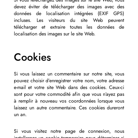
devez éviter de télécharger des images avec des
données de localisation intégrées (EXIF GPS)
incluses. Les visiteurs du site Web peuvent
télécharger et extraire toutes les données de
localisation des images sur le site Web.
Cookies
Si vous laissez un commentaire sur notre site, vous
pouvez choisir d’enregistrer votre nom, votre adresse
e-mail et votre site Web dans des cookies. Ceux-ci
sont pour votre commodité afin que vous n’ayez pas
à remplir à nouveau vos coordonnées lorsque vous
laissez un autre commentaire. Ces cookies dureront
un an.
Si vous visitez notre page de connexion, nous
installerons un cookie temporaire pour déterminer si