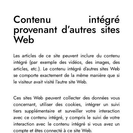
Contenu intégré
provenant d’autres sites
Web
Les articles de ce site peuvent inclure du contenu
intégré (par exemple des vidéos, des images, des
articles, etc.). Le contenu intégré d’autres sites Web
se comporte exactement de la même manière que si
le visiteur avait visité l’autre site Web.
Ces sites Web peuvent collecter des données vous
concernant, utiliser des cookies, intégrer un suivi
tiers supplémentaire et surveiller votre interaction
avec ce contenu intégré, y compris le suivi de votre
interaction avec le contenu intégré si vous avez un
compte et êtes connecté à ce site Web.