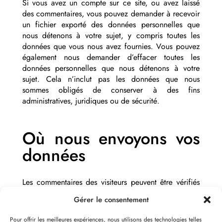
Si vous avez un compte sur ce site, ou avez laissé
des commentaires, vous pouvez demander à recevoir
un fichier exporté des données personnelles que
nous détenons à votre sujet, y compris toutes les
données que vous nous avez fournies. Vous pouvez
également nous demander d’effacer toutes les
données personnelles que nous détenons à votre
sujet. Cela n’inclut pas les données que nous
sommes obligés de conserver à des fins
administratives, juridiques ou de sécurité.
Où nous envoyons vos
données
Les commentaires des visiteurs peuvent être vérifiés
par un service de détection de spam automatisé.
Gérer le consentement
Pour offrir les meilleures expériences, nous utilisons des technologies telles